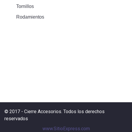
Tornillos
Rodamientos
© 2017 - Cierre Accesorios. Todos los derechos
reservados
www.SitioExpress.com